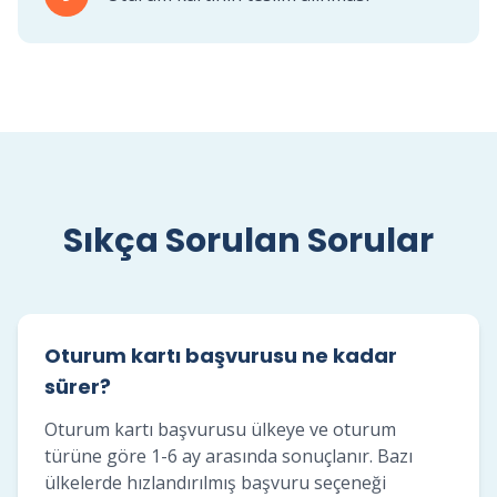
Sıkça Sorulan Sorular
Oturum kartı başvurusu ne kadar
sürer?
Oturum kartı başvurusu ülkeye ve oturum
türüne göre 1-6 ay arasında sonuçlanır. Bazı
ülkelerde hızlandırılmış başvuru seçeneği