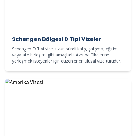
Schengen Bölgesi D Tipi Vizeler
Schengen D Tipi vize, uzun süreli kalış, çalışma, eğitim
veya aile birleşimi gibi amaçlarla Avrupa ülkelerine
yerleşmek isteyenler için düzenlenen ulusal vize türüdür.