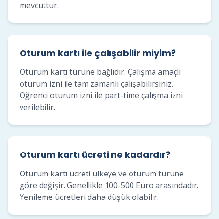
mevcuttur.
Oturum kartı ile çalışabilir miyim?
Oturum kartı türüne bağlıdır. Çalışma amaçlı
oturum izni ile tam zamanlı çalışabilirsiniz.
Öğrenci oturum izni ile part-time çalışma izni
verilebilir.
Oturum kartı ücreti ne kadardır?
Oturum kartı ücreti ülkeye ve oturum türüne
göre değişir. Genellikle 100-500 Euro arasındadır.
Yenileme ücretleri daha düşük olabilir.