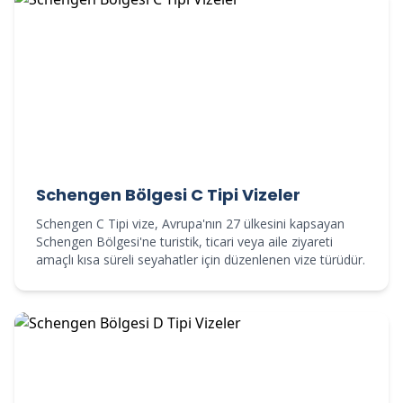
Schengen Bölgesi C Tipi Vizeler
Schengen C Tipi vize, Avrupa'nın 27 ülkesini kapsayan
Schengen Bölgesi'ne turistik, ticari veya aile ziyareti
amaçlı kısa süreli seyahatler için düzenlenen vize türüdür.