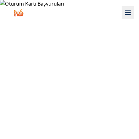
Oturum Kartı
Başvuruları