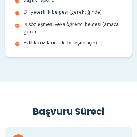
Dil yeterlilik belgesi (gerektiğinde)
İş sözleşmesi veya öğrenci belgesi (amaca
göre)
Evlilik cüzdanı (aile birleşimi için)
Başvuru Süreci