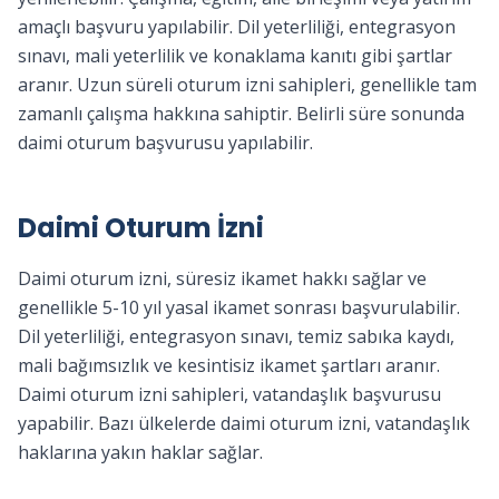
amaçlı başvuru yapılabilir. Dil yeterliliği, entegrasyon
sınavı, mali yeterlilik ve konaklama kanıtı gibi şartlar
aranır. Uzun süreli oturum izni sahipleri, genellikle tam
zamanlı çalışma hakkına sahiptir. Belirli süre sonunda
daimi oturum başvurusu yapılabilir.
Daimi Oturum İzni
Daimi oturum izni, süresiz ikamet hakkı sağlar ve
genellikle 5-10 yıl yasal ikamet sonrası başvurulabilir.
Dil yeterliliği, entegrasyon sınavı, temiz sabıka kaydı,
mali bağımsızlık ve kesintisiz ikamet şartları aranır.
Daimi oturum izni sahipleri, vatandaşlık başvurusu
yapabilir. Bazı ülkelerde daimi oturum izni, vatandaşlık
haklarına yakın haklar sağlar.