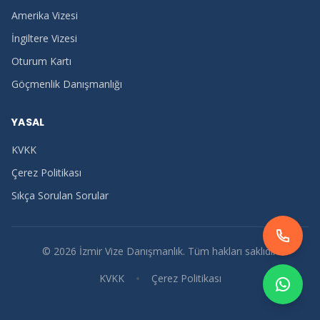
Amerika Vizesi
İngiltere Vizesi
Oturum Kartı
Göçmenlik Danışmanlığı
YASAL
KVKK
Çerez Politikası
Sıkça Sorulan Sorular
©
2026
İzmir Vize Danışmanlık. Tüm hakları saklıdır.
•
KVKK
Çerez Politikası