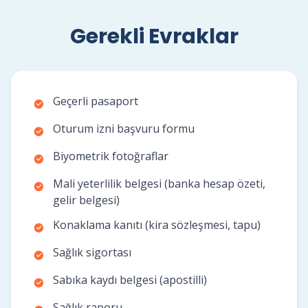
Gerekli Evraklar
Geçerli pasaport
Oturum izni başvuru formu
Biyometrik fotoğraflar
Mali yeterlilik belgesi (banka hesap özeti,
gelir belgesi)
Konaklama kanıtı (kira sözleşmesi, tapu)
Sağlık sigortası
Sabıka kaydı belgesi (apostilli)
Sağlık raporu