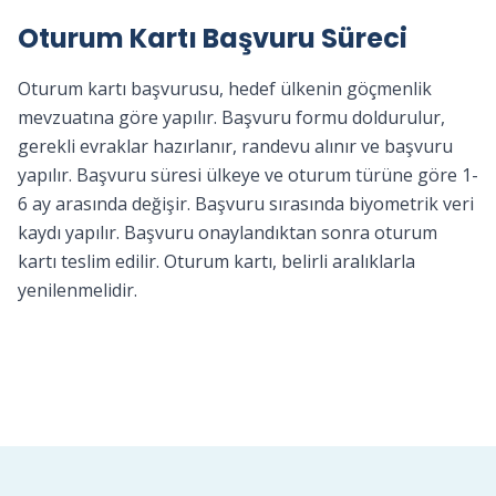
Oturum Kartı Başvuru Süreci
Oturum kartı başvurusu, hedef ülkenin göçmenlik
mevzuatına göre yapılır. Başvuru formu doldurulur,
gerekli evraklar hazırlanır, randevu alınır ve başvuru
yapılır. Başvuru süresi ülkeye ve oturum türüne göre 1-
6 ay arasında değişir. Başvuru sırasında biyometrik veri
kaydı yapılır. Başvuru onaylandıktan sonra oturum
kartı teslim edilir. Oturum kartı, belirli aralıklarla
yenilenmelidir.